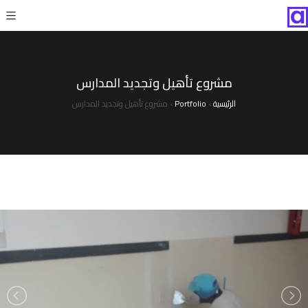
مشروع تأهيل وتجديد المدارس
الرئيسية
›
Portfolio
›
مشروع تأهيل وتجديد المدارس