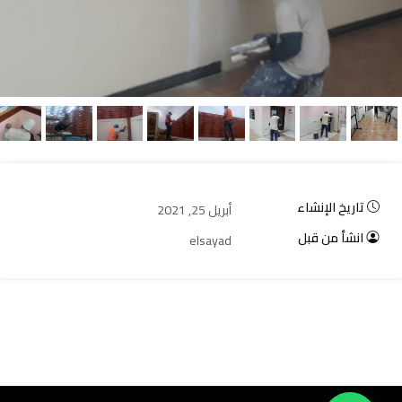
تاريخ الإنشاء
أبريل 25, 2021
انشأ من قبل
elsayad