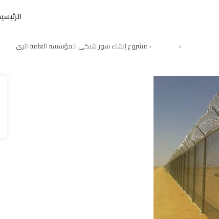
الرئيسية
مشروع إنشاء سور شبكي للمؤسسة العامة للري
الرئيسية
›
Portfolio
›
مشروع إنشاء سور شبكي للمؤسسة العامة للري