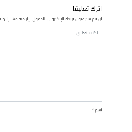
اترك تعليقا
لن يتم نشر عنوان بريدك الإلكتروني.
الحقول الإلزامية مشار إليها ب
اسم
*