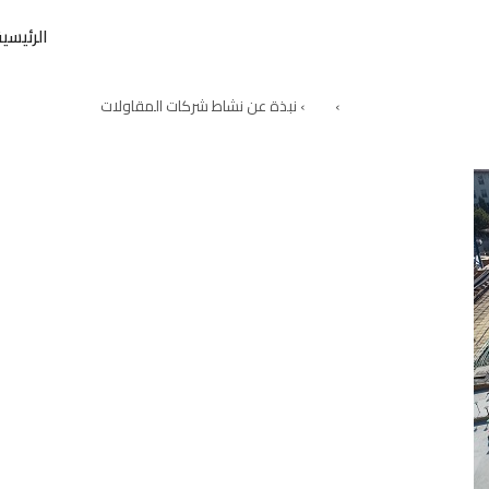
الرئيسية
نبذة عن نشاط شركات المقاولات
الرئيسية
›
أخبار
›
نبذة عن نشاط شركات المقاولات